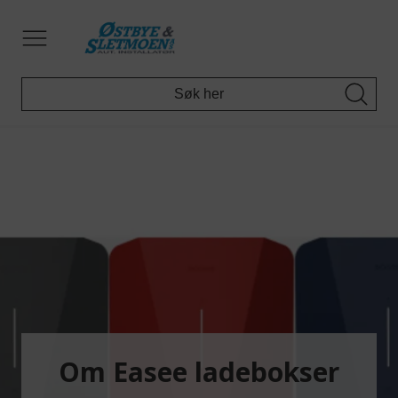
Om Easee ladebokser